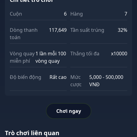
Cuộn
6
Hàng
7
Dòng thanh
117,649
Tần suất trúng
32%
toán
Vòng quay
1 lần mỗi 100
Thắng tối đa
x10000
miễn phí
vòng quay
Độ biến động
Rất cao
Mức
5,000 - 500,000
cược
VNĐ
Chơi ngay
Trò chơi liên quan