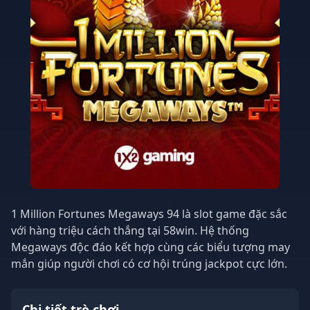
1 Million Fortunes Megaways 94 là slot game đặc sắc
với hàng triệu cách thắng tại 58win. Hệ thống
Megaways độc đáo kết hợp cùng các biểu tượng may
mắn giúp người chơi có cơ hội trúng jackpot cực lớn.
Chi tiết trò chơi